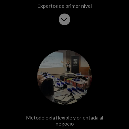
Expertos de primer nivel
Metodología flexible y orientada al
negocio