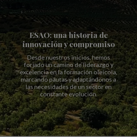
ESAO: una historia de
innovación y compromiso
Desde nuestros inicios, hemos
forjado un camino de liderazgo y
excelencia en la formación oleícola,
marcando pautas y adaptándonos a
las necesidades de un sector en
constante evolución.