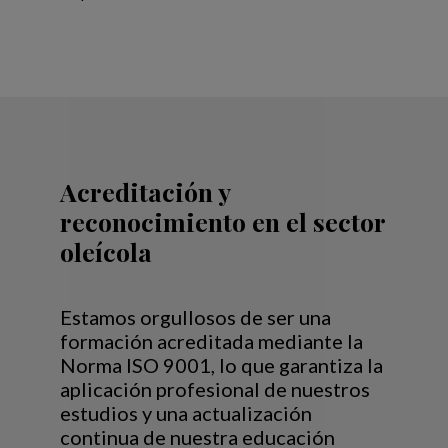
Acreditación y
reconocimiento en el sector
oleícola
Estamos orgullosos de ser una
formación acreditada mediante la
Norma ISO 9001, lo que garantiza la
aplicación profesional de nuestros
estudios y una actualización
continua de nuestra educación