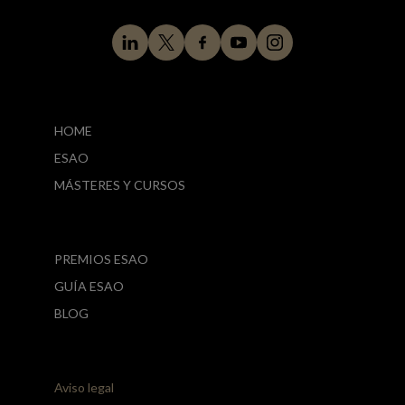
HOME
ESAO
MÁSTERES Y CURSOS
PREMIOS ESAO
GUÍA ESAO
BLOG
Aviso legal