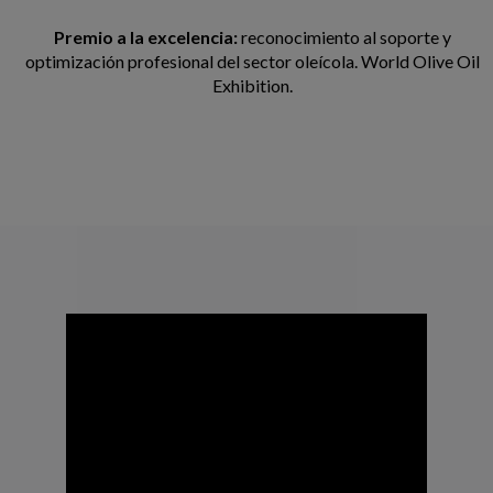
Premio a la excelencia:
reconocimiento al soporte y
optimización profesional del sector oleícola. World Olive Oil
Exhibition.