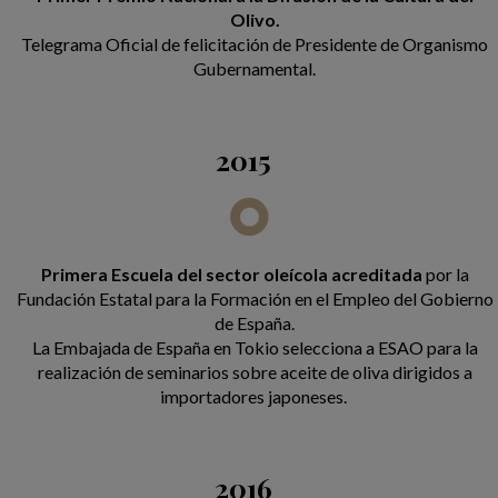
Olivo.
Telegrama Oficial de felicitación de Presidente de Organismo
Gubernamental.
2015
Primera Escuela del sector oleícola acreditada
por la
Fundación Estatal para la Formación en el Empleo del Gobierno
de España.
La Embajada de España en Tokio selecciona a ESAO para la
realización de seminarios sobre aceite de oliva dirigidos a
importadores japoneses.
2016