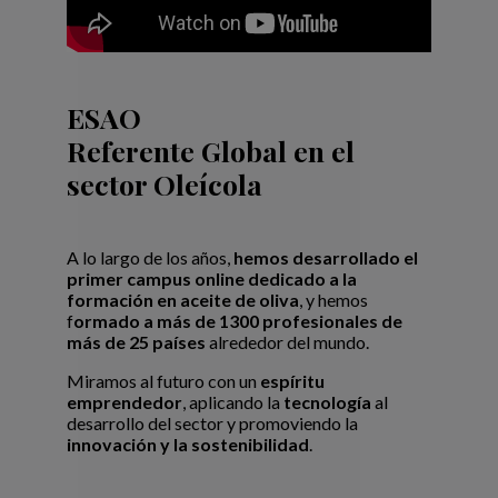
ESAO
Referente Global en el
sector Oleícola
A lo largo de los años,
hemos desarrollado el
primer campus online dedicado a la
formación en aceite de oliva
, y hemos
f
ormado a más de 1300 profesionales de
más de 25 países
alrededor del mundo.
Miramos al futuro con un
espíritu
emprendedor
, aplicando la
tecnología
al
desarrollo del sector y promoviendo la
innovación y la sostenibilidad
.