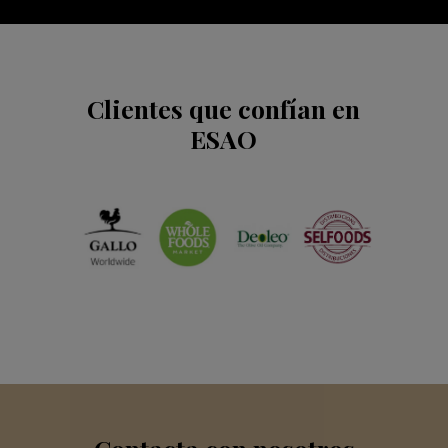
Clientes que confían en
ESAO