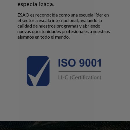
especializada.
ESAO es reconocida como una escuela líder en
el sector a escala internacional, avalando la
calidad de nuestros programas y abriendo
nuevas oportunidades profesionales a nuestros
alumnos en todo el mundo.