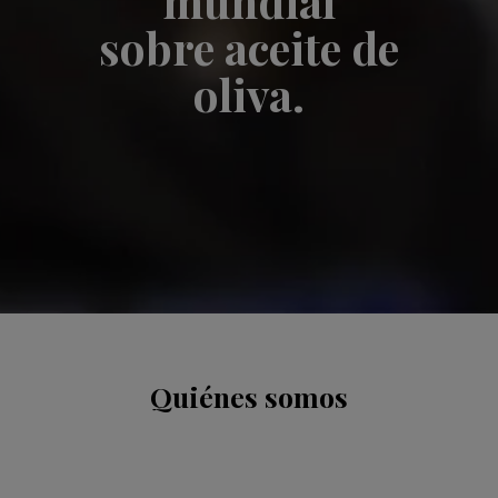
mundial
sobre aceite de
oliva.
Quiénes somos