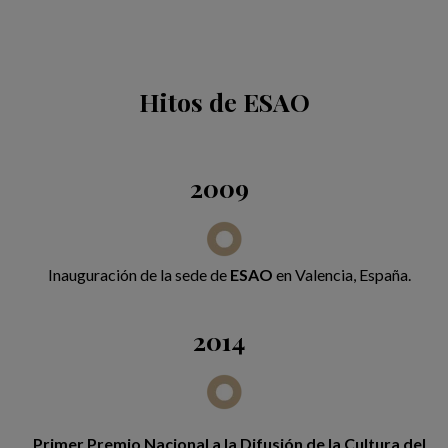
Hitos de ESAO
2009
Inauguración
de la sede de
ESAO
en Valencia, España.
2014
Primer Premio Nacional a la Difusión de la Cultura del