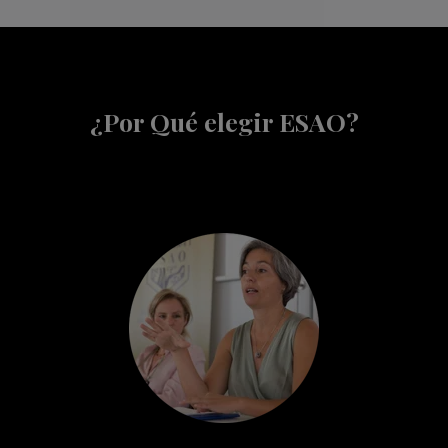
¿Por Qué elegir ESAO?