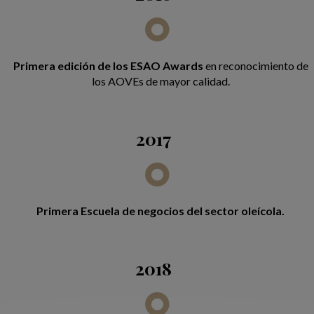
Primera edición de los ESAO Awards
en reconocimiento de
los AOVEs de mayor calidad.
2017
Primera Escuela de negocios del sector oleícola.
2018