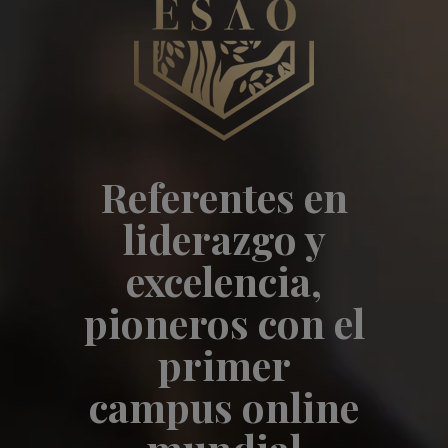
Referentes en
liderazgo y
excelencia,
pioneros con el
primer
campus online