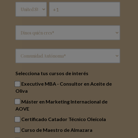
Selecciona tus cursos de interés
Executive MBA - Consultor en Aceite de
Oliva
Máster en Marketing Internacional de
AOVE
Certificado Catador Técnico Oleícola
Curso de Maestro de Almazara