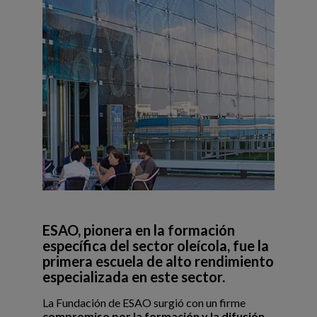
ESAO, pionera en la formación
específica del sector oleícola, fue la
primera escuela de alto rendimiento
especializada en este sector.
La Fundación de ESAO surgió con un firme
compromiso por la formación y la difusión