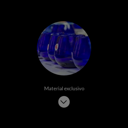
Material exclusivo