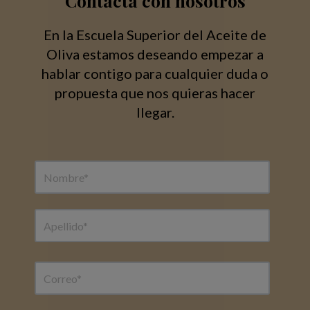
Contacta con nosotros
En la Escuela Superior del Aceite de
Oliva estamos deseando empezar a
hablar contigo para cualquier duda o
propuesta que nos quieras hacer
llegar.