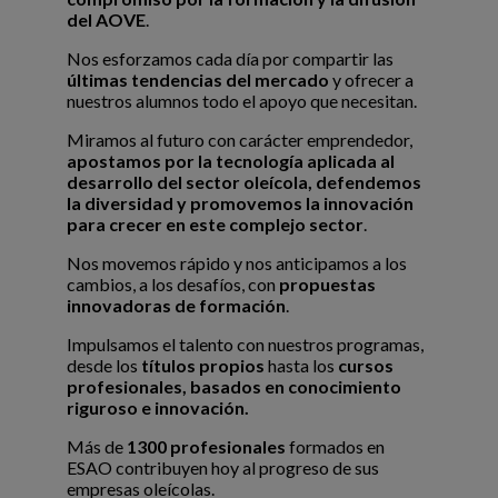
del AOVE
.
Nos esforzamos cada día por compartir las
últimas tendencias del mercado
y ofrecer a
nuestros alumnos todo el apoyo que necesitan.
Miramos al futuro con carácter emprendedor,
apostamos por la tecnología aplicada al
desarrollo del sector oleícola, defendemos
la diversidad y promovemos la innovación
para crecer en este complejo sector
.
Nos movemos rápido y nos anticipamos a los
cambios, a los desafíos, con
propuestas
innovadoras de formación
.
Impulsamos el talento con nuestros programas,
desde los
títulos propios
hasta los
cursos
profesionales, basados en conocimiento
riguroso e innovación.
Más de
1300 profesionales
formados en
ESAO contribuyen hoy al progreso de sus
empresas oleícolas.