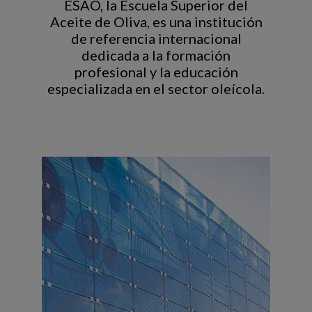
ESAO, la Escuela Superior del
Aceite de Oliva, es una institución
de referencia internacional
dedicada a la formación
profesional y la educación
especializada en el sector oleícola.