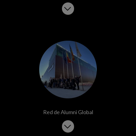
Red de Alumni Global