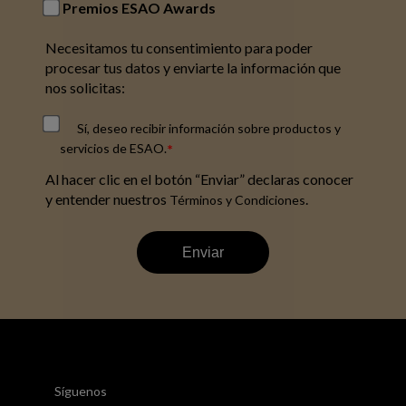
Premios ESAO Awards
Necesitamos tu consentimiento para poder
procesar tus datos y enviarte la información que
nos solicitas:
Sí, deseo recibir información sobre productos y
*
servicios de ESAO.
Al hacer clic en el botón “Enviar” declaras conocer
y entender nuestros
.
Términos y Condiciones
Síguenos