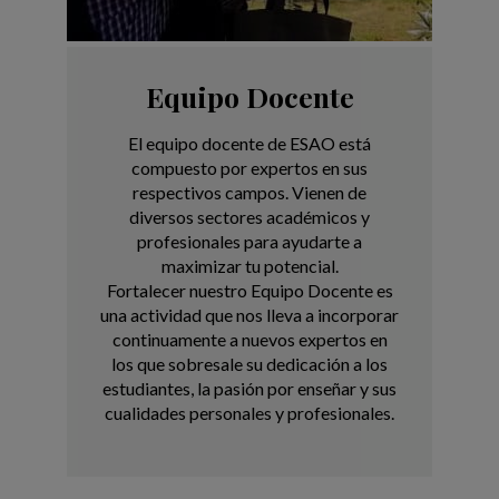
Equipo Docente
El equipo docente de ESAO está
compuesto por expertos en sus
respectivos campos. Vienen de
diversos sectores académicos y
profesionales para ayudarte a
maximizar tu potencial.
Fortalecer nuestro Equipo Docente es
una actividad que nos lleva a incorporar
continuamente a nuevos expertos en
los que sobresale su dedicación a los
estudiantes, la pasión por enseñar y sus
cualidades personales y profesionales.