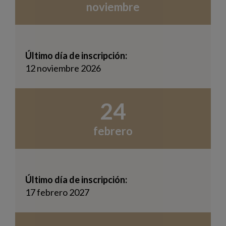
noviembre
Último día de inscripción:
12 noviembre 2026
24
febrero
Último día de inscripción:
17 febrero 2027