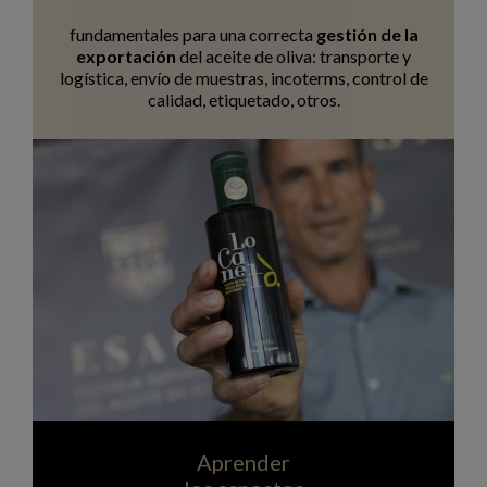
fundamentales para una correcta
gestión de la
exportación
del aceite de oliva: transporte y
logística, envío de muestras, incoterms, control de
calidad, etiquetado, otros.
Aprender