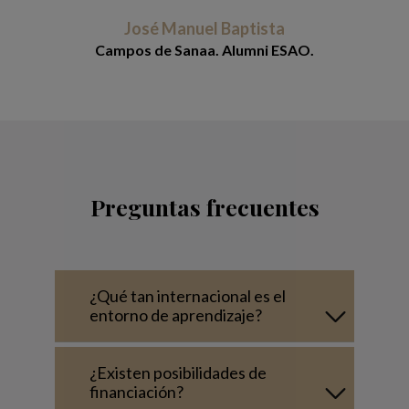
José Manuel Baptista
Campos de Sanaa. Alumni ESAO.
Preguntas frecuentes
¿Qué tan internacional es el
entorno de aprendizaje?
¿Existen posibilidades de
financiación?