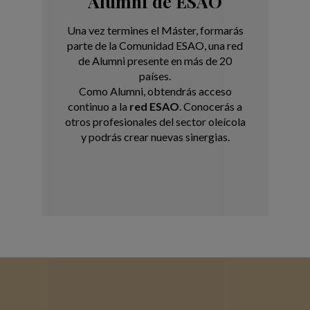
Alumni de ESAO
Una vez termines el Máster, formarás
parte de la Comunidad ESAO, una red
de Alumni presente en más de 20
países.
Como Alumni, obtendrás acceso
continuo a la
red ESAO
. Conocerás a
otros profesionales del sector oleícola
y podrás crear nuevas sinergias.