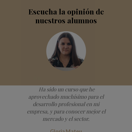
Escucha la opinión de
nuestros alumnos
Ha sido un curso que he
aprovechado muchísimo para el
desarrollo profesional en mi
empresa, y para conocer mejor el
mercado y el sector.
Gloria Mateu