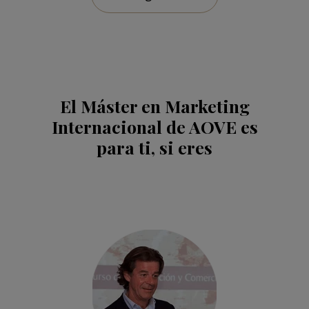
El Máster en Marketing
Internacional de AOVE es
para ti, si eres