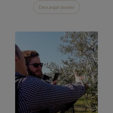
Descargar dossier