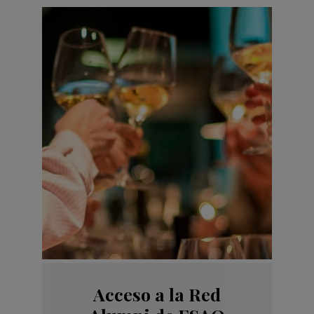
Acceso a la Red