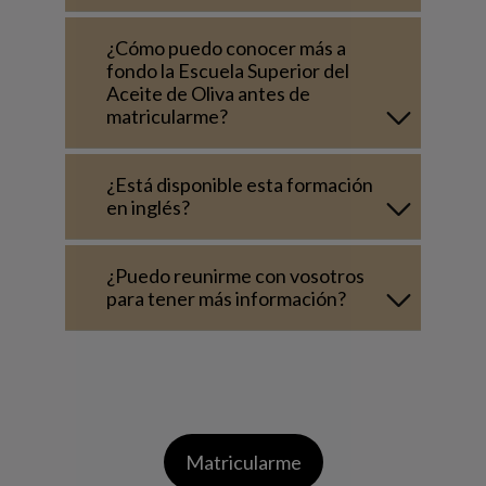
¿Cómo puedo conocer más a
fondo la Escuela Superior del
Aceite de Oliva antes de
matricularme?
¿Está disponible esta formación
en inglés?
¿Puedo reunirme con vosotros
para tener más información?
Matricularme