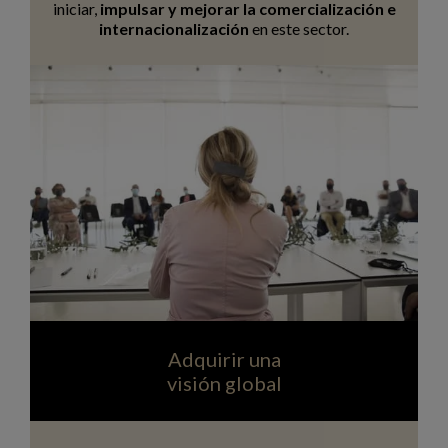
iniciar,
impulsar y mejorar la comercialización e
internacionalización
en este sector.
Adquirir una
visión global