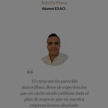
Adolfo Plaza
Alumni ESAO.
El curso me ha parecido
maravilloso, lleno de experiencias
que en cierto modo ratifican todo el
plan de negocio que en nuestra
empresa hemos diseñado.