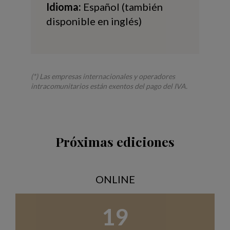
Idioma:
Español (también
disponible en inglés)
(*) Las empresas internacionales y operadores
intracomunitarios están exentos del pago del IVA.
Próximas ediciones
ONLINE
19