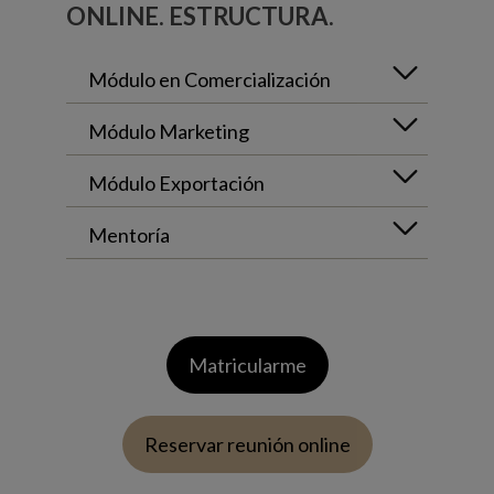
ONLINE. ESTRUCTURA.
Módulo en Comercialización
Módulo Marketing
Módulo Exportación
Mentoría
Matricularme
Reservar reunión online