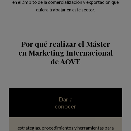
en el ámbito de la comercialización y exportación que
quiera trabajar en este sector.
Por qué realizar el Máster
en Marketing Internacional
de AOVE
Dar a
conocer
estrategias, procedimientos y herramientas para