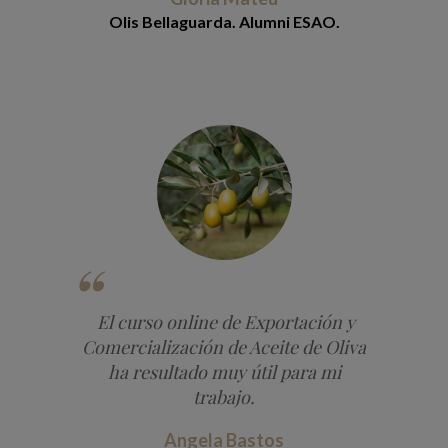
Olis Bellaguarda. Alumni ESAO.
El curso online de Exportación y
Comercialización de Aceite de Oliva
ha resultado muy útil para mi
trabajo.
Angela Bastos