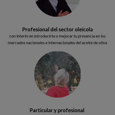
Profesional del sector oleícola
con interés en introducirte o mejorar tu presencia en los
mercados nacionales e internacionales del aceite de oliva
Particular y profesional