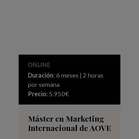
ONLINE
Duración
: 6 meses | 2 horas
por semana
Precio:
5.950€
Máster en Marketing
Internacional de AOVE