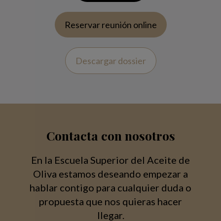
Reservar reunión online
Descargar dossier
Contacta con nosotros
En la Escuela Superior del Aceite de
Oliva estamos deseando empezar a
hablar contigo para cualquier duda o
propuesta que nos quieras hacer
llegar.