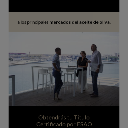
a los principales
mercados del aceite de oliva
.
Obtendrás tu Título
Certificado por ESAO