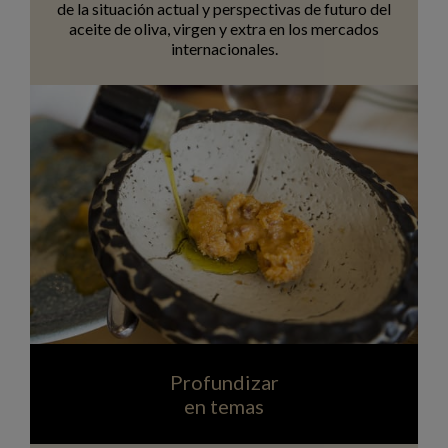
de la situación actual y perspectivas de futuro del
aceite de oliva, virgen y extra en los mercados
internacionales.
Profundizar
en temas