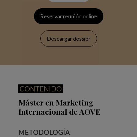
Reservar reunión online
Descargar dossier
CONTENIDO
Máster en Marketing
Internacional de AOVE
METODOLOGÍA