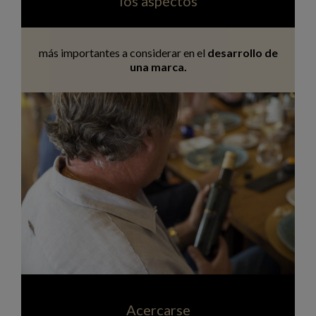
los aspectos
más importantes a considerar en el
desarrollo de
una marca.
Acercarse