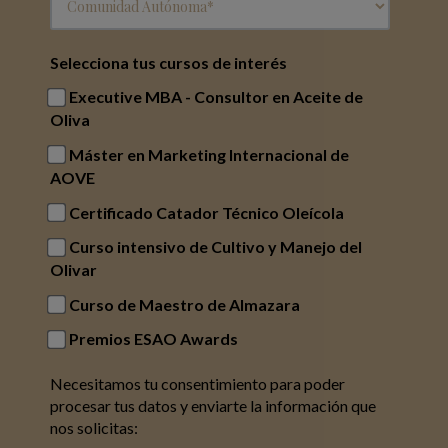
Selecciona tus cursos de interés
Executive MBA - Consultor en Aceite de
Oliva
Máster en Marketing Internacional de
AOVE
Certificado Catador Técnico Oleícola
Curso intensivo de Cultivo y Manejo del
Olivar
Curso de Maestro de Almazara
Premios ESAO Awards
Necesitamos tu consentimiento para poder
procesar tus datos y enviarte la información que
nos solicitas: