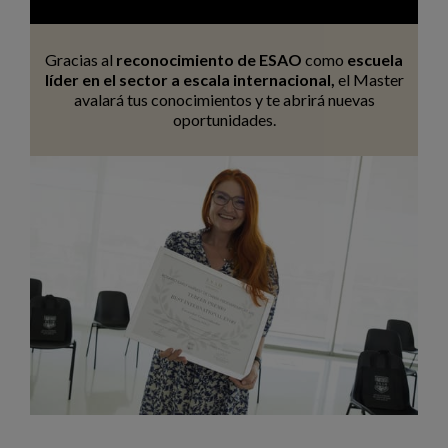
Gracias al
reconocimiento de ESAO
como
escuela
líder en el sector a escala internacional,
el Master
avalará tus conocimientos y te abrirá nuevas
oportunidades.