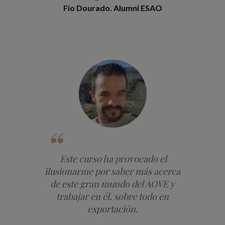
Fio Dourado. Alumni ESAO
Este curso ha provocado el
ilusionarme por saber más acerca
de este gran mundo del AOVE y
trabajar en él, sobre todo en
exportación.