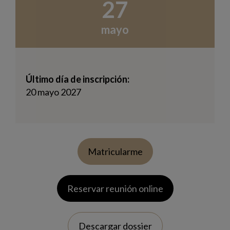
27
mayo
Último día de inscripción:
20 mayo 2027
Matricularme
Reservar reunión online
Descargar dossier