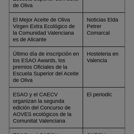
de Oliva
El Mejor Aceite de Oliva
Noticias Elda
Virgen Extra Ecológico de
Petrer
la Comunidad Valenciana
Comarcal
es de Alicante
Último día de inscripción en
Hosteleria en
los ESAO Awards, los
Valencia
premios Oficiales de la
Escuela Superior del Aceite
de Oliva
ESAO y el CAECV
El periodic
organizan la segunda
edición del Concurso de
AOVES ecológicos de la
Comunitat Valenciana