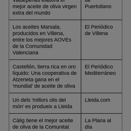
mejor aceite de oliva virgen
Puertollano
extra del mundo
Los aceites Marsala,
El Periódico
producidos en Villena,
de Villena
entre los mejores AOVEs
de la Comunidad
Valenciana
Castellón, tierra rica en oro
El Periódico
líquido: Una cooperativa de
Mediterráneo
Atzeneta gana en el
'mundial' de aceite de oliva
Un dels 'millors olis del
Lleida.com
món' es produeix a Lleida
Càlig tiene el mejor aceite
La Plana al
de oliva de la Comunitat
día