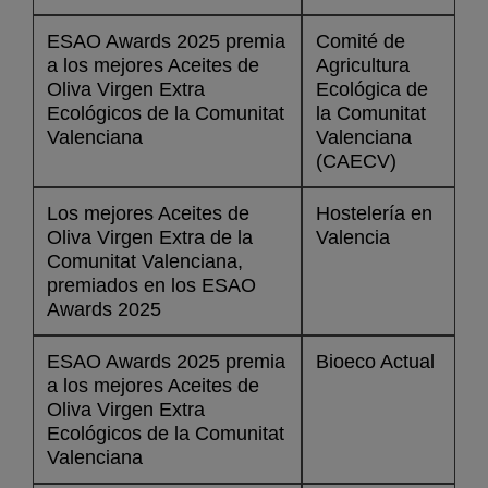
ESAO Awards 2025 premia
Comité de
a los mejores Aceites de
Agricultura
Oliva Virgen Extra
Ecológica de
Ecológicos de la Comunitat
la Comunitat
Valenciana
Valenciana
(CAECV)
Los mejores Aceites de
Hostelería en
Oliva Virgen Extra de la
Valencia
Comunitat Valenciana,
premiados en los ESAO
Awards 2025
ESAO Awards 2025 premia
Bioeco Actual
a los mejores Aceites de
Oliva Virgen Extra
Ecológicos de la Comunitat
Valenciana