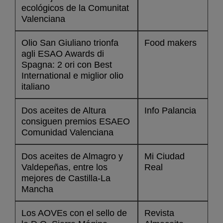
ecológicos de la Comunitat
Valenciana
Olio San Giuliano trionfa
Food makers
agli ESAO Awards di
Spagna: 2 ori con Best
International e miglior olio
italiano
Dos aceites de Altura
Info Palancia
consiguen premios ESAEO
Comunidad Valenciana
Dos aceites de Almagro y
Mi Ciudad
Valdepeñas, entre los
Real
mejores de Castilla-La
Mancha
Los AOVEs con el sello de
Revista