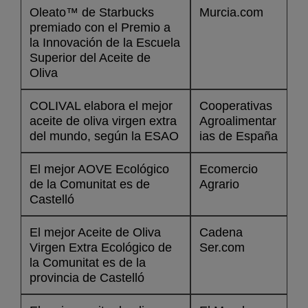
Oleato™ de Starbucks
Murcia.com
premiado con el Premio a
la Innovación de la Escuela
Superior del Aceite de
Oliva
COLIVAL elabora el mejor
Cooperativas
aceite de oliva virgen extra
Agroalimentar
del mundo, según la ESAO
ias de España
El mejor AOVE Ecológico
Ecomercio
de la Comunitat es de
Agrario
Castelló
El mejor Aceite de Oliva
Cadena
Virgen Extra Ecológico de
Ser.com
la Comunitat es de la
provincia de Castelló