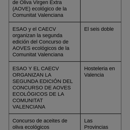
de Oliva Virgen Extra
(AOVE) ecológico de la
Comunitat Valenciana
ESAO y el CAECV
El seis doble
organizan la segunda
edición del Concurso de
AOVES ecológicos de la
Comunitat Valenciana
ESAO Y EL CAECV
Hosteleria en
ORGANIZAN LA
Valencia
SEGUNDA EDICIÓN DEL
CONCURSO DE AOVES
ECOLÓGICOS DE LA
COMUNITAT
VALENCIANA
Concurso de aceites de
Las
oliva ecológicos
Provincias