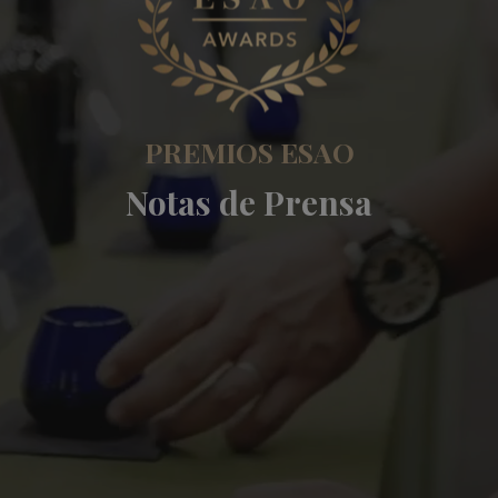
PREMIOS ESAO
Notas de Prensa