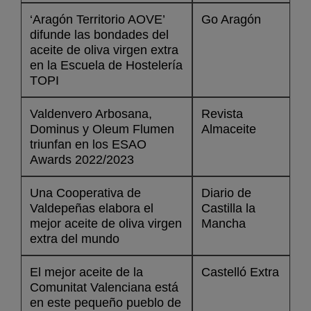
‘Aragón Territorio AOVE’
Go Aragón
difunde las bondades del
aceite de oliva virgen extra
en la Escuela de Hostelería
TOPI
Valdenvero Arbosana,
Revista
Dominus y Oleum Flumen
Almaceite
triunfan en los ESAO
Awards 2022/2023
Una Cooperativa de
Diario de
Valdepeñas elabora el
Castilla la
mejor aceite de oliva virgen
Mancha
extra del mundo
El mejor aceite de la
Castelló Extra
Comunitat Valenciana está
en este pequeño pueblo de