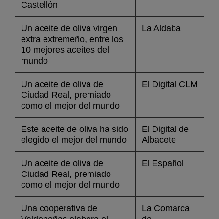
Castellón
Un aceite de oliva virgen
La Aldaba
extra extremeño, entre los
10 mejores aceites del
mundo
Un aceite de oliva de
El Digital CLM
Ciudad Real, premiado
como el mejor del mundo
Este aceite de oliva ha sido
El Digital de
elegido el mejor del mundo
Albacete
Un aceite de oliva de
El Español
Ciudad Real, premiado
como el mejor del mundo
Una cooperativa de
La Comarca
Valdepeñas elabora el
de