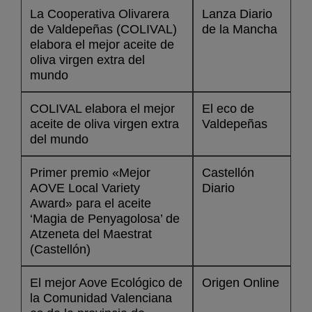
La Cooperativa Olivarera
Lanza Diario
de Valdepeñas (COLIVAL)
de la Mancha
elabora el mejor aceite de
oliva virgen extra del
mundo
COLIVAL elabora el mejor
El eco de
aceite de oliva virgen extra
Valdepeñas
del mundo
Primer premio «Mejor
Castellón
AOVE Local Variety
Diario
Award» para el aceite
‘Magia de Penyagolosa’ de
Atzeneta del Maestrat
(Castellón)
El mejor Aove Ecológico de
Origen Online
la Comunidad Valenciana