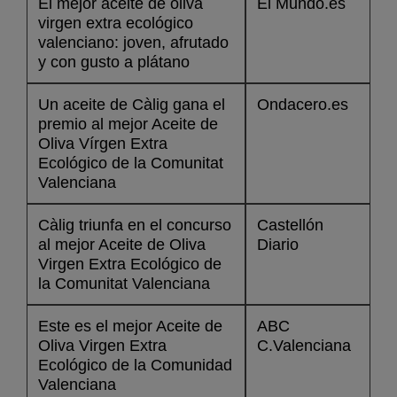
El mejor aceite de oliva
El Mundo.es
virgen extra ecológico
valenciano: joven, afrutado
y con gusto a plátano
Un aceite de Càlig gana el
Ondacero.es
premio al mejor Aceite de
Oliva Vírgen Extra
Ecológico de la Comunitat
Valenciana
Càlig triunfa en el concurso
Castellón
al mejor Aceite de Oliva
Diario
Virgen Extra Ecológico de
la Comunitat Valenciana
Este es el mejor Aceite de
ABC
Oliva Virgen Extra
C.Valenciana
Ecológico de la Comunidad
Valenciana