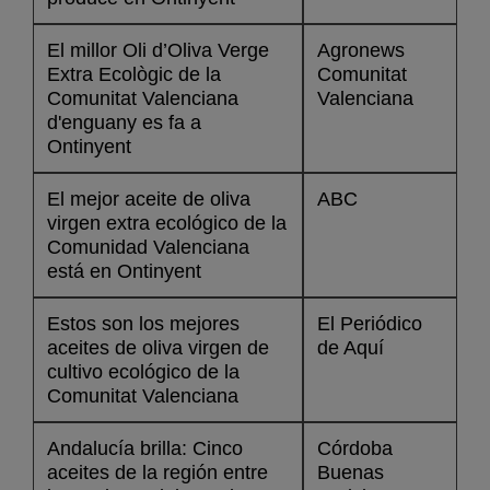
El millor Oli d’Oliva Verge
Agronews
Extra Ecològic de la
Comunitat
Comunitat Valenciana
Valenciana
d'enguany es fa a
Ontinyent
El mejor aceite de oliva
ABC
virgen extra ecológico de la
Comunidad Valenciana
está en Ontinyent
Estos son los mejores
El Periódico
aceites de oliva virgen de
de Aquí
cultivo ecológico de la
Comunitat Valenciana
Andalucía brilla: Cinco
Córdoba
aceites de la región entre
Buenas