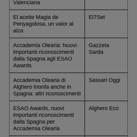
Valenciana
El aceite Magia de
El7Set
Penyagolosa, un valor al
alza
Accademia Olearia: Nuovi
Gazzeta
importanti riconoscimenti
Sarda
dalla Spagna agli ESAO
Awards
Accademia Olearia di
Sassari Oggi
Alghero trionfa anche in
Spagna: altri riconoscimenti
ESAO Awards, nuovi
Alghero Eco
importanti riconoscimenti
dalla Spagna per
Accademia Olearia