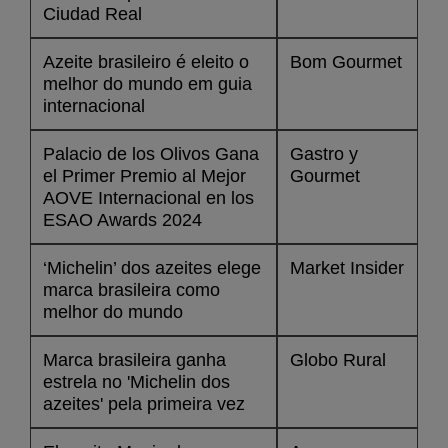
Ciudad Real
Azeite brasileiro é eleito o
Bom Gourmet
melhor do mundo em guia
internacional
Palacio de los Olivos Gana
Gastro y
el Primer Premio al Mejor
Gourmet
AOVE Internacional en los
ESAO Awards 2024
‘Michelin’ dos azeites elege
Market Insider
marca brasileira como
melhor do mundo
Marca brasileira ganha
Globo Rural
estrela no 'Michelin dos
azeites' pela primeira vez