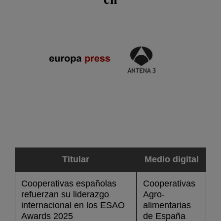
Titular
Medio digital
Cooperativas españolas
Cooperativas
refuerzan su liderazgo
Agro-
internacional en los ESAO
alimentarias
Awards 2025
de España