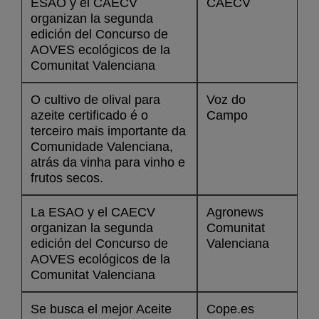
ESAO y el CAECV
CAECV
organizan la segunda
edición del Concurso de
AOVES ecológicos de la
Comunitat Valenciana
O cultivo de olival para
Voz do
azeite certificado é o
Campo
terceiro mais importante da
Comunidade Valenciana,
atrás da vinha para vinho e
frutos secos.
La ESAO y el CAECV
Agronews
organizan la segunda
Comunitat
edición del Concurso de
Valenciana
AOVES ecológicos de la
Comunitat Valenciana
Se busca el mejor Aceite
Cope.es