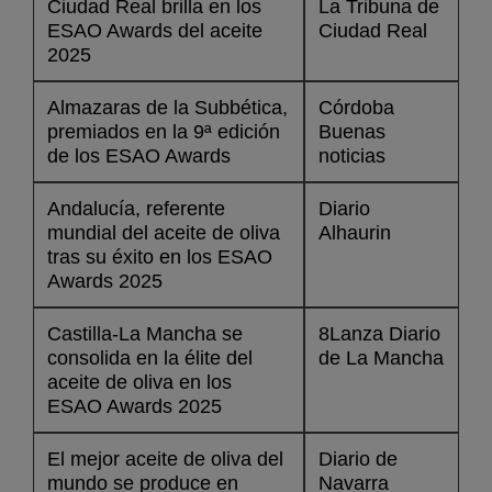
Ciudad Real brilla en los
La Tribuna de
ESAO Awards del aceite
Ciudad Real
2025
Almazaras de la Subbética,
Córdoba
premiados en la 9ª edición
Buenas
de los ESAO Awards
noticias
Andalucía, referente
Diario
mundial del aceite de oliva
Alhaurin
tras su éxito en los ESAO
Awards 2025
Castilla-La Mancha se
8Lanza Diario
consolida en la élite del
de La Mancha
aceite de oliva en los
ESAO Awards 2025
El mejor aceite de oliva del
Diario de
mundo se produce en
Navarra