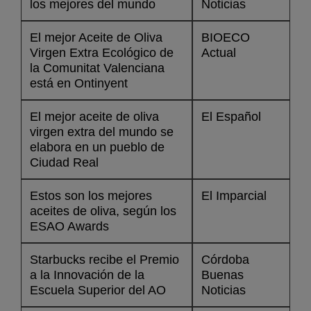
los mejores del mundo
Noticias
El mejor Aceite de Oliva
BIOECO
Virgen Extra Ecológico de
Actual
la Comunitat Valenciana
está en Ontinyent
El mejor aceite de oliva
El Español
virgen extra del mundo se
elabora en un pueblo de
Ciudad Real
Estos son los mejores
El Imparcial
aceites de oliva, según los
ESAO Awards
Starbucks recibe el Premio
Córdoba
a la Innovación de la
Buenas
Escuela Superior del AO
Noticias