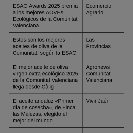
ESAO Awards 2025 premia
Ecomercio
a los mejores AOVEs
Agrario
Ecológicos de la Comunitat
Valenciana
Estos son los mejores
Las
aceites de oliva de la
Provincias
Comunitat, según la ESAO
El mejor aceite de oliva
Agronews
virgen extra ecológico 2025
Comunitat
de la Comunitat Valenciana
Valenciana
llega desde Càlig
El aceite andaluz «Primer
Vivir Jaén
día de cosecha», de Finca
las Malezas, elegido el
mejor del mundo